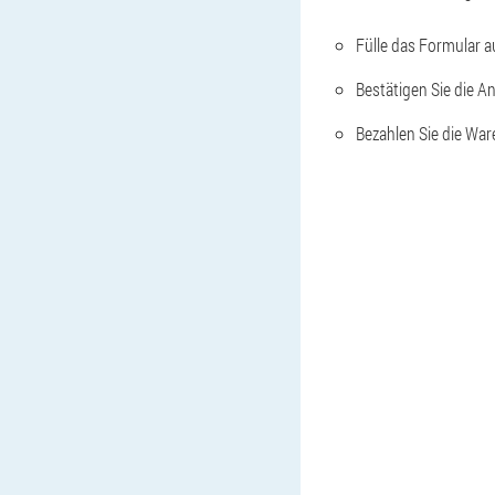
Fülle das Formular a
Bestätigen Sie die A
Bezahlen Sie die War