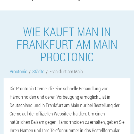
WIE KAUFT MAN IN
FRANKFURT AM MAIN
PROCTONIC
Proctonic
Städte
Frankfurt am Main
Die Proctonic-Creme, die eine schnelle Behandlung von
Hämorrhoiden und deren Vorbeugung ermöglicht, ist in
Deutschland und in Frankfurt am Main nur bei Bestellung der
Creme auf der offiziellen Website erhältlich. Um einen
natürlichen Balsam gegen Hämorrhoiden zu erhalten, geben Sie
Ihren Namen und Ihre Telefonnummer in das Bestellformular