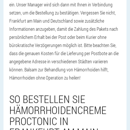
ein. Unser Manager wird sich dann mit Ihnen in Verbindung
setzen, um die Bestellung zu bestätigen. Vergessen Sie nicht,
Frankfurt am Main und Deutschland sowie zusätzliche
Informationen anzugeben, damit die Zahlung des Pakets nach
persönlichem Erhalt bei der Post oder beim Kurier ohne
bürokratische Verzögerungen möglich ist. Bitte beachten Sie,
dass die genauen Kosten für die Lieferung per Postbote an die
angegebene Adresse in verschiedenen Städten variieren
können. Balsam zur Behandlung von Hämorrhoiden hilft,
Hämorrhoiden ohne Operation zu heilen!
SO BESTELLEN SIE
HÄMORRHOIDENCREME
PROCTONIC IN