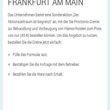
FRANKFURT AM MAIN
Das Unternehmen bietet eine Sonderaktion „Der
Aktionszeitraum ist begrenzt" an, mit der Sie Proctonic-Creme
zur Behandlung und Vorbeugung von Hämorrhoiden zum Preis
von nur {45 €} bestellen können. Um das Angebot zu nutzen,
bestellen Sie die Creme jetzt einfach:
Fülle das Formular aus;
Bestätigen Sie die Anfrage mit dem Betreiber.
Bezahlen Sie die Ware nach Erhalt.