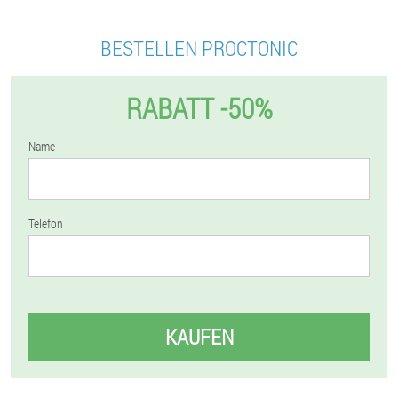
BESTELLEN PROCTONIC
RABATT -50%
Name
Telefon
KAUFEN