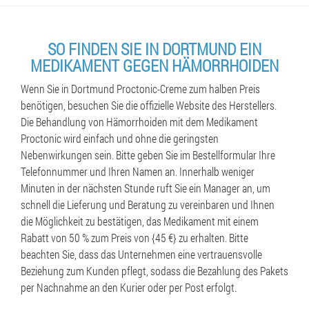
SO FINDEN SIE IN DORTMUND EIN
MEDIKAMENT GEGEN HÄMORRHOIDEN
Wenn Sie in Dortmund Proctonic-Creme zum halben Preis
benötigen, besuchen Sie die offizielle Website des Herstellers.
Die Behandlung von Hämorrhoiden mit dem Medikament
Proctonic wird einfach und ohne die geringsten
Nebenwirkungen sein. Bitte geben Sie im Bestellformular Ihre
Telefonnummer und Ihren Namen an. Innerhalb weniger
Minuten in der nächsten Stunde ruft Sie ein Manager an, um
schnell die Lieferung und Beratung zu vereinbaren und Ihnen
die Möglichkeit zu bestätigen, das Medikament mit einem
Rabatt von 50 % zum Preis von {45 €} zu erhalten. Bitte
beachten Sie, dass das Unternehmen eine vertrauensvolle
Beziehung zum Kunden pflegt, sodass die Bezahlung des Pakets
per Nachnahme an den Kurier oder per Post erfolgt.