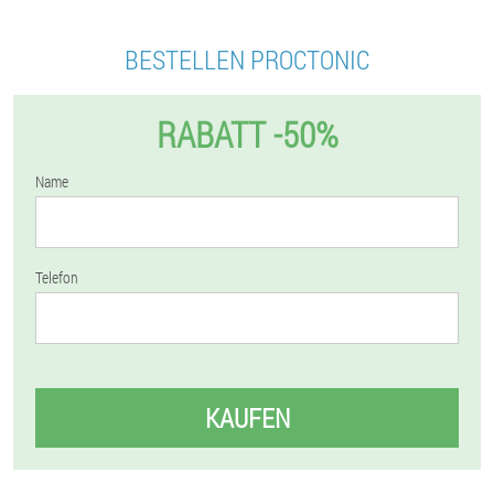
BESTELLEN PROCTONIC
RABATT -50%
Name
Telefon
KAUFEN