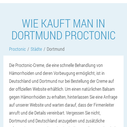
WIE KAUFT MAN IN
DORTMUND PROCTONIC
Proctonic
Städte
Dortmund
Die Proctonic-Creme, die eine schnelle Behandlung von
Hämorrhoiden und deren Vorbeugung ermöglicht, ist in
Deutschland und Dortmund nur bei Bestellung der Creme auf
der offiziellen Website erhältlich. Um einen natürlichen Balsam
gegen Hämorrhoiden zu erhalten, hinterlassen Sie eine Anfrage
auf unserer Website und warten darauf, dass der Firmenleiter
anruft und die Details vereinbart. Vergessen Sie nicht,
Dortmund und Deutschland anzugeben und zusätzliche