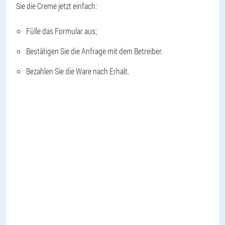
Sie die Creme jetzt einfach:
Fülle das Formular aus;
Bestätigen Sie die Anfrage mit dem Betreiber.
Bezahlen Sie die Ware nach Erhalt.