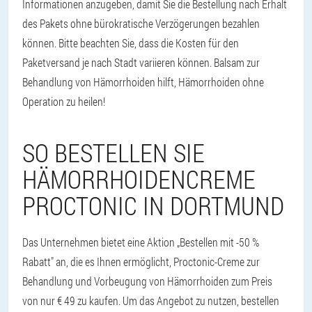
Informationen anzugeben, damit Sie die Bestellung nach Erhalt
des Pakets ohne bürokratische Verzögerungen bezahlen
können. Bitte beachten Sie, dass die Kosten für den
Paketversand je nach Stadt variieren können. Balsam zur
Behandlung von Hämorrhoiden hilft, Hämorrhoiden ohne
Operation zu heilen!
SO BESTELLEN SIE
HÄMORRHOIDENCREME
PROCTONIC IN DORTMUND
Das Unternehmen bietet eine Aktion „Bestellen mit -50 %
Rabatt" an, die es Ihnen ermöglicht, Proctonic-Creme zur
Behandlung und Vorbeugung von Hämorrhoiden zum Preis
von nur € 49 zu kaufen. Um das Angebot zu nutzen, bestellen